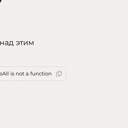
 над этим
All is not a function