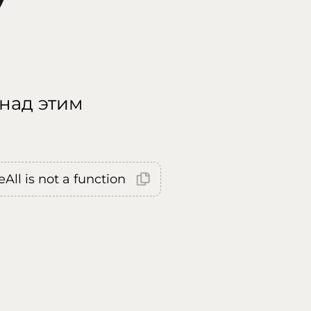
 над этим
All is not a function